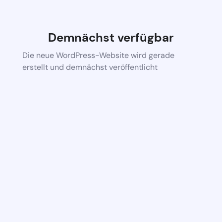
Demnächst verfügbar
Die neue WordPress-Website wird gerade
erstellt und demnächst veröffentlicht